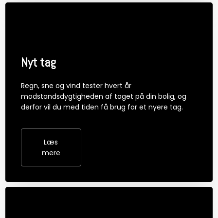
Nyt tag
Regn, sne og vind tester hvert år
modstandsdygtigheden af taget på din bolig, og
derfor vil du med tiden få brug for et nyere tag.
Læs
mere​