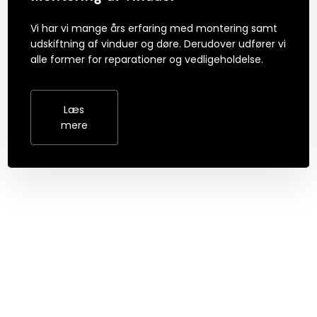
Vi har vi mange års erfaring med montering samt
udskiftning af vinduer og døre. Derudover udfører vi
alle former for reparationer og vedligeholdelse.
Læs
mere​