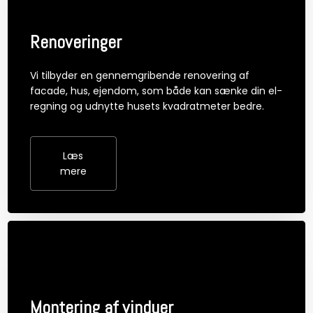
Renoveringer
Vi tilbyder en gennemgribende renovering af
facade, hus, ejendom, som både kan sænke din el-
regning og udnytte husets kvadratmeter bedre.
Læs
mere​
Montering af vinduer