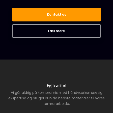
Kontakt os
Læs mere​
Høj kvalitet
Vi går aldrig på kompromis med håndværksmæssig
ekspertise og bruger kun de bedste materialer til vores
tømrerarbejde.