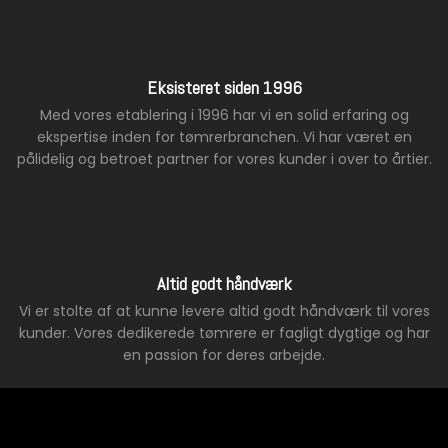
Eksisteret siden 1996
Med vores etablering i 1996 har vi en solid erfaring og
ekspertise inden for tømrerbranchen. Vi har været en
pålidelig og betroet partner for vores kunder i over to årtier.
Altid godt håndværk
Vi er stolte af at kunne levere altid godt håndværk til vores
kunder. Vores dedikerede tømrere er fagligt dygtige og har
en passion for deres arbejde.