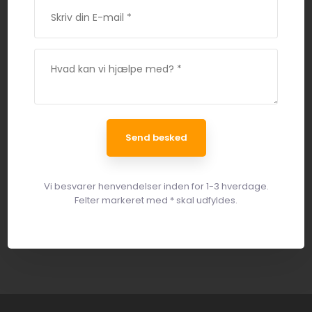
Vi besvarer henvendelser inden for 1-3 hverdage.
Felter markeret med * skal udfyldes.